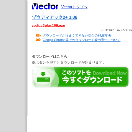
Vectorトップへ
ゾウディアック2+ 1.06
zodiac2plus106.exe
( Filesize: 47,653,90
ダウンロードがうまくできない場合の解決方法
Google Chrome等でのダウンロード時の警告について
ダウンロードはこちら
※ボタンを押すとダウンロードが始まります。