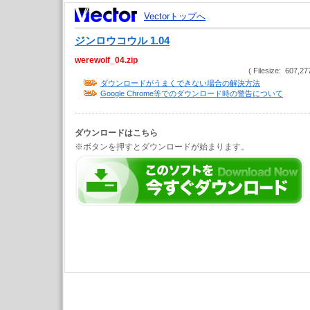
Vectorトップへ
ジンロウコウル 1.04
werewolf_04.zip
( Filesize: 607,27
ダウンロードがうまくできない場合の解決方法
Google Chrome等でのダウンロード時の警告について
ダウンロードはこちら
※ボタンを押すとダウンロードが始まります。