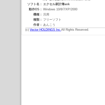
ソフト名：
エクセル家計簿ank
動作OS：
Windows 10/8/7/XP/2000
機種：
汎用
種類：
フリーソフト
作者：
あんこう
(c)
Vector HOLDINGS Inc.
All Rights Reserved.