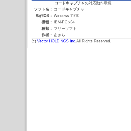
コードキャプチャ
の対応動作環境
ソフト名：
コードキャプチャ
動作OS：
Windows 11/10
機種：
IBM-PC x64
種類：
フリーソフト
作者：
あきら
(c)
Vector HOLDINGS Inc.
All Rights Reserved.