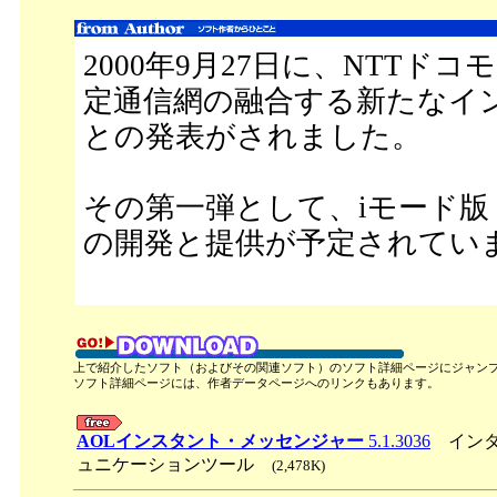
2000年9月27日に、NTTドコモとA
定通信網の融合する新たなイ
との発表がされました。
その第一弾として、iモード版
の開発と提供が予定されてい
上で紹介したソフト（およびその関連ソフト）のソフト詳細ページにジャン
ソフト詳細ページには、作者データページへのリンクもあります。
AOLインスタント・メッセンジャー
5.1.3036
インタ
ュニケーションツール
(2,478K)