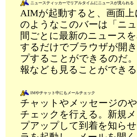
ニュースティッカーでリアルタイムにニュースが見られる
AIMが起動すると、画面
のようなこのバーは「ニュ
間ごとに最新のニュースを
するだけでブラウザが開き
プすることができるのだ。
報なども見ることができる
IMやチャット中にもメールチェック
チャットやメッセージのや
チェックを行える。新規メ
プアップして到着を知らせ
ラを起動し、メールを開く