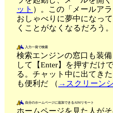
ット
）。この「メールアラ
おしゃべりに夢中になって
くことがなくなるだろう
入力一発で検索
検索エンジンの窓口も装備
して【Enter】を押すだ
る。チャット中に出てきた
も便利だ （
→スクリーン
自分のホームページに追加できるAIMリモート
ホームページを見た人がそ