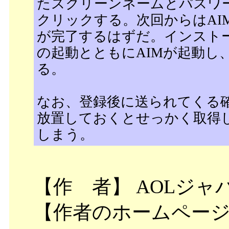
たスクリーンネームとパスワ
クリックする。次回からはAI
が完了するはずだ。インストー
の起動とともにAIMが起動し
る。
なお、登録後に送られてくる
放置しておくとせっかく取得
しまう。
【作 者】 AOLジャ
【作者のホームペー