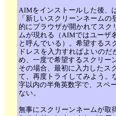
AIMをインストールした後、
「新しいスクリーンネームの
的にブラウザが開かれてスク
ムが現れる（AIMではユーザ
と呼んでいる）。希望するス
ドレスを入力すればよいのだが
め、一度で希望するスクリー
その場合、最初に入力したス
て、再度トライしてみよう。な
字以内の半角英数字で、スペ
ない。
無事にスクリーンネームが取得