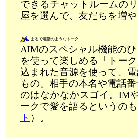
できるチャットルームのリ
屋を選んで、友だちを増や
まるで電話のようなトーク
AIMのスペシャル機能の
を使って楽しめる「トーク
込まれた音源を使って、電
もの。相手の本名や電話番
のはなかなかスゴイ。IM
ークで愛を語るというのも
ト
）。