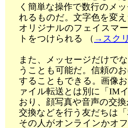
く簡単な操作で数行のメッ
れるものだ。文字色を変え
オリジナルのフェイスマ
トをつけられる （
→スク
また、メッセージだけでな
うことも可能だ。信頼のお
することもできる。画像お
ァイル転送とは別に「IM
おり、顔写真や音声の交換
交換などを行う友だちは「
その人がオンラインかオ