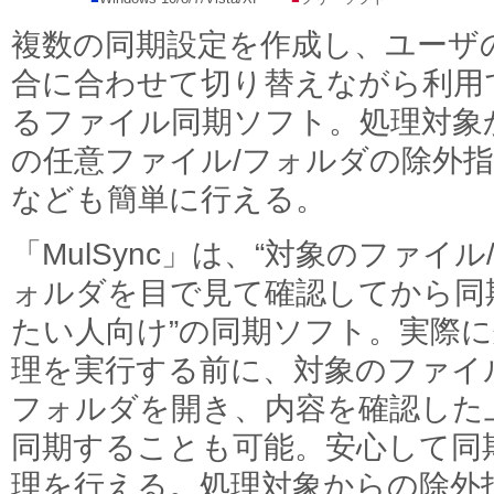
複数の同期設定を作成し、ユーザ
合に合わせて切り替えながら利用
るファイル同期ソフト。処理対象
の任意ファイル/フォルダの除外
なども簡単に行える。
「MulSync」は、“対象のファイル
ォルダを目で見て確認してから同
たい人向け”の同期ソフト。実際に
理を実行する前に、対象のファイル
フォルダを開き、内容を確認した
同期することも可能。安心して同
理を行える。処理対象からの除外