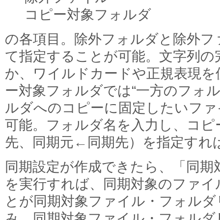
コピー対象フォルダ
の各項目。除外フォルダと除外フ
て指定することが可能。文字列の
か、ワイルドカードや正規表現を
ー対象フォルダでは“一方のフォ
ルダへのコピーに固定したいファ
可能。フォルダ名を入力し、コピ
先、同期元←同期先）を指定すれ
同期設定が作成できたら、「同期
を実行すれば、同期対象のファイ
とが同期対象ファイル・フォルダ
み。同期対象ファイル・フォルダ