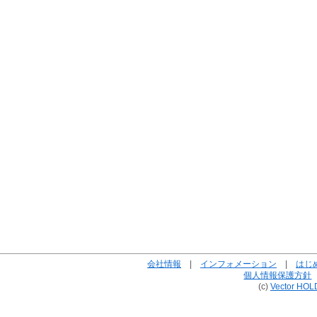
会社情報
|
インフォメーション
|
はじ
個人情報保護方針
(c)
Vector HOL