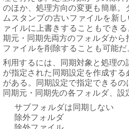
のほか、処理方向の変更も簡単。
ムスタンプの古いファイルを新し
ァイルに上書きすることもできる
期元・同期先両方のフォルダから
ファイルを削除することも可能だ
利用するには、同期対象と処理の
が指定された同期設定を作成する
がある。同期設定で指定できるの
同期元・同期先の各フォルダ、設
サブフォルダは同期しない
除外フォルダ
除外ファイル