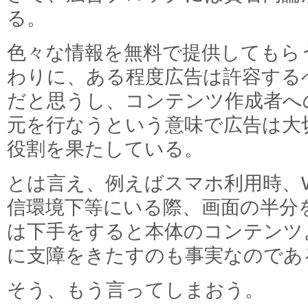
る。
色々な情報を無料で提供してもら
わりに、ある程度広告は許容する
だと思うし、コンテンツ作成者へ
元を行なうという意味で広告は大
役割を果たしている。
とは言え、例えばスマホ利用時、Wi
信環境下等にいる際、画面の半分
は下手をすると本体のコンテンツ
に支障をきたすのも事実なのであ
そう、もう言ってしまおう。