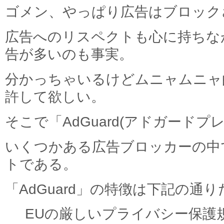
ゴメン、やっぱり広告はブロック
広告へのリスペクトも心に持ちな
告が多いのも事実。
分かっちゃいるけどムニャムニャ
許して欲しい。
そこで「AdGuard(アドガード
いくつかある広告ブロッカーの中
トである。
「AdGuard」の特徴は下記の通り
EUの厳しいプライバシー保護