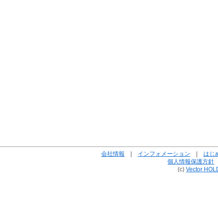
会社情報
|
インフォメーション
|
はじ
個人情報保護方針
(c)
Vector HOL