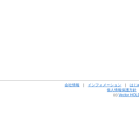
会社情報
|
インフォメーション
|
はじ
個人情報保護方針
(c)
Vector HOL