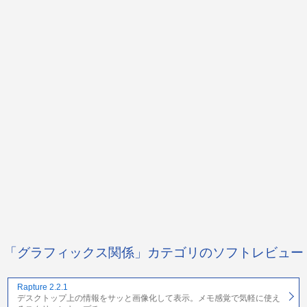
「グラフィックス関係」カテゴリのソフトレビュー
Rapture 2.2.1
デスクトップ上の情報をサッと画像化して表示。メモ感覚で気軽に使え