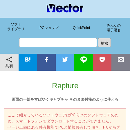
ソフト
みんなの
PCショップ
QuickPoint
ライブラリ
電子署名
共有
Rapture
画面の一部をすばやくキャプチャ そのまま付箋のように使える
ここで紹介しているソフトウェアはPC向けのソフトウェアのた
め、スマートフォンでダウンロードすることができません。
ページ上部にある共有機能でPCと情報共有して頂き、PCからダ