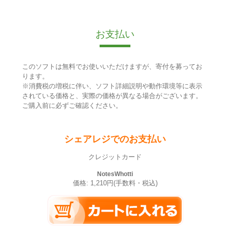
お支払い
このソフトは無料でお使いいただけますが、寄付を募ってお
ります。
※消費税の増税に伴い、ソフト詳細説明や動作環境等に表示
されている価格と、実際の価格が異なる場合がございます。
ご購入前に必ずご確認ください。
シェアレジでのお支払い
クレジットカード
NotesWhotti
価格: 1,210円(手数料・税込)