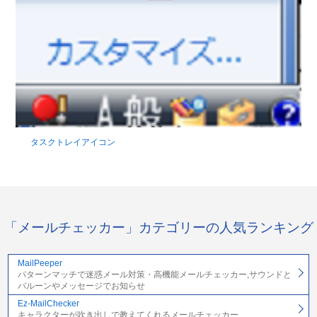
タスクトレイアイコン
「メールチェッカー」カテゴリーの人気ランキング
MailPeeper
パターンマッチで迷惑メール対策・高機能メールチェッカー,サウンドと
バルーンやメッセージでお知らせ
Ez-MailChecker
キャラクターが吹き出しで教えてくれるメールチェッカー