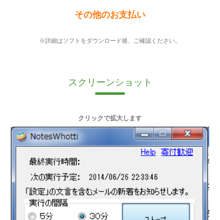
その他のお支払い
※詳細はソフトをダウンロード後、ご確認ください。
スクリーンショット
クリックで拡大します