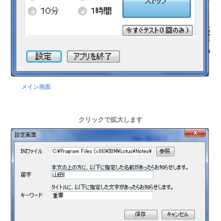
メイン画面
クリックで拡大します