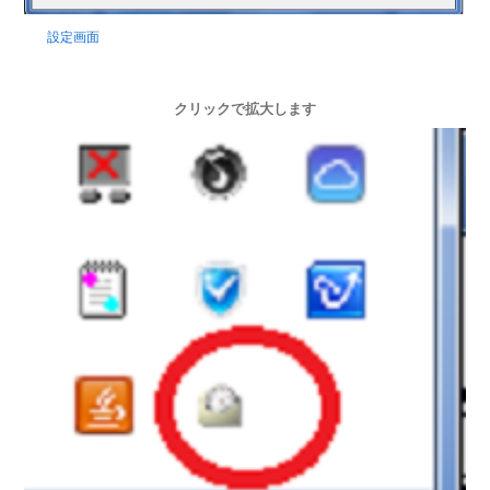
設定画面
クリックで拡大します