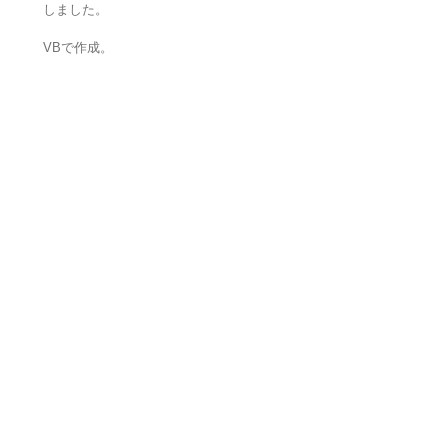
しました。
VBで作成。