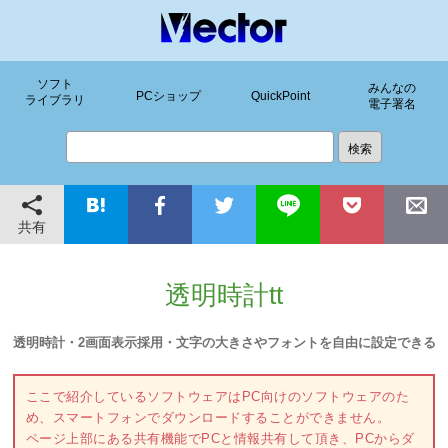
ソフト
みんなの
PCショップ
QuickPoint
ライブラリ
電子署名
共有
透明時計tt
透明時計・2画面表示採用・文字の大きさやフォントを自由に設定できる
ここで紹介しているソフトウェアはPC向けのソフトウェアのた
め、スマートフォンでダウンロードすることができません。
ページ上部にある共有機能でPCと情報共有して頂き、PCからダ