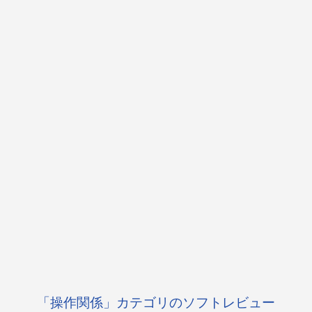
「操作関係」カテゴリのソフトレビュー