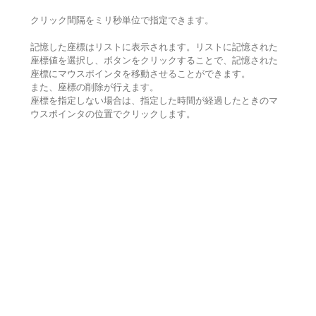
クリック間隔をミリ秒単位で指定できます。
記憶した座標はリストに表示されます。リストに記憶された
座標値を選択し、ボタンをクリックすることで、記憶された
座標にマウスポインタを移動させることができます。
また、座標の削除が行えます。
座標を指定しない場合は、指定した時間が経過したときのマ
ウスポインタの位置でクリックします。