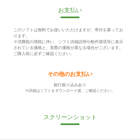
お支払い
このソフトは無料でお使いいただけますが、寄付を募ってお
ります。
※消費税の増税に伴い、ソフト詳細説明や動作環境等に表示
されている価格と、実際の価格が異なる場合がございます。
ご購入前に必ずご確認ください。
その他のお支払い
銀行振り込みあり
※詳細はソフトをダウンロード後、ご確認ください。
スクリーンショット