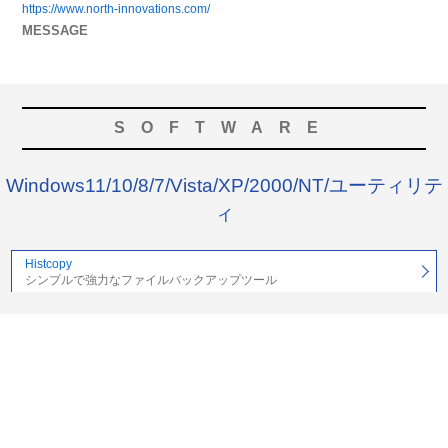
https://www.north-innovations.com/
MESSAGE
SOFTWARE
Windows11/10/8/7/Vista/XP/2000/NT/ユーティリテ
ィ
Histcopy
シンプルで強力なファイルバックアップツール