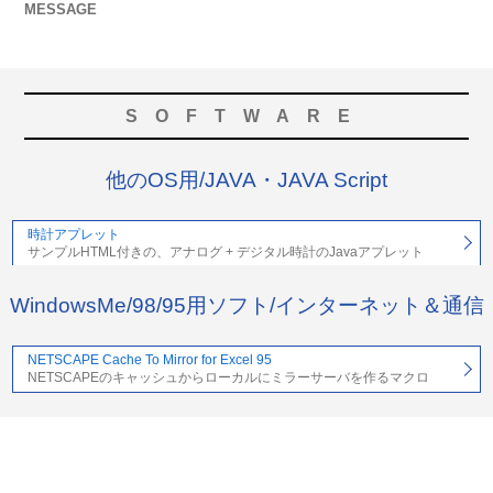
MESSAGE
SOFTWARE
他のOS用/JAVA・JAVA Script
時計アプレット
サンプルHTML付きの、アナログ + デジタル時計のJavaアプレット
WindowsMe/98/95用ソフト/インターネット＆通信
NETSCAPE Cache To Mirror for Excel 95
NETSCAPEのキャッシュからローカルにミラーサーバを作るマクロ