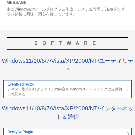
MESSAGE
主にWindowsのツールプログラム作成，システム管理，Javaプログ
ラム開発に興味・関心を持っています。
SOFTWARE
Windows11/10/8/7/Vista/XP/2000/NT/ユーティリテ
ィ
EventRedirector
テキスト型式のログファイルの内容を Windows イベントログに自動的
に転記する
Windows11/10/8/7/Vista/XP/2000/NT/インターネッ
ト＆通信
BeckyAx PlugIn