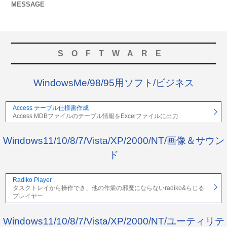
MESSAGE
SOFTWARE
WindowsMe/98/95用ソフト/ビジネス
Access テーブル仕様書作成
Access MDBファイルのテーブル情報をExcelファイルに出力
Windows11/10/8/7/Vista/XP/2000/NT/画像＆サウン
ド
Radiko Player
タスクトレイから操作でき、他の作業の邪魔にならないradiko&らじる
プレイヤー
Windows11/10/8/7/Vista/XP/2000/NT/ユーティリテ