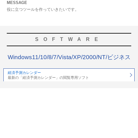
MESSAGE
役に立つツールを作っていきたいです。
SOFTWARE
Windows11/10/8/7/Vista/XP/2000/NT/ビジネス
経済予測カレンダー
最新の「経済予測カレンダー」の閲覧専用ソフト