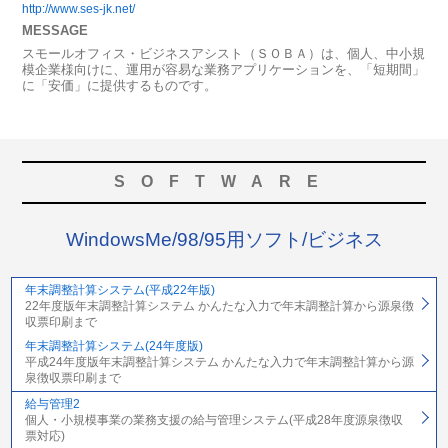
http://www.ses-jk.net/
MESSAGE
スモールオフィス・ビジネスアシスト（ＳＯＢＡ）は、個人、中小規
模企業様向けに、運用が容易な業務アプリケーションを、「短期間」
に「安価」に提供するものです。
SOFTWARE
WindowsMe/98/95用ソフト/ビジネス
年末調整計算システム(平成22年版)
22年度版年末調整計算システム かんたな入力で年末調整計算から源泉徴
収票印刷まで
年末調整計算システム(24年度版)
平成24年度版年末調整計算システム かんたな入力で年末調整計算から源
泉徴収票印刷まで
給与管理2
個人・小規模事業の業務支援の給与管理システム(平成28年度源泉徴収
票対応)