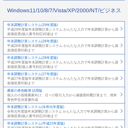
Windows11/10/8/7/Vista/XP/2000/NT/ビジネス
年末調整計算システム(29年度版)
平成29年度版年末調整計算システム かんたな入力で年末調整計算から源
泉徴収票(個人番号対応)印刷まで
年末調整計算システム(26年度版)
平成26年度版年末調整計算システム かんたな入力で年末調整計算から源
泉徴収票印刷まで
年末調整計算システム(28年度版)
平成28年度版年末調整計算システム かんたな入力で年末調整計算から源
泉徴収票(個人番号対応)印刷まで
年末調整計算システム(27年度版)
平成27年度版年末調整計算システム かんたな入力で年末調整計算から源
泉徴収票印刷まで
農家の青色帳簿 試用版
個人の小規模農家向け、日々の取引入力から減価償却費計算まで、簡単
青色申告決算書作成
年末調整計算システム(令和元年度版)
令和元年度版年末調整計算システム かんたな入力で年末調整計算から源
泉徴収票(個人番号対応)印刷まで
年末調整計算システム(平成23年度版)
平成23年度版年末調整計算システム かんたな入力で年末調整計算から源