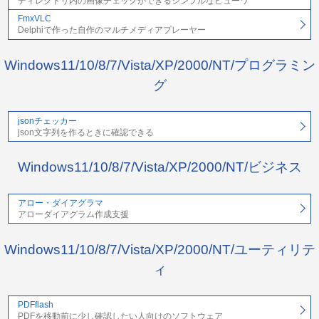
ディレクトリ内の画像チェックができるシンプルなビューワ
FmxVLC
Delphiで作った自作のマルチメディアプレーヤー
Windows11/10/8/7/Vista/XP/2000/NT/プログラミン
グ
jsonチェッカー
json文字列を作るときに確認できる
Windows11/10/8/7/Vista/XP/2000/NT/ビジネス
アロー・ダイアグラマ
アローダイアグラム作成支援
Windows11/10/8/7/Vista/XP/2000/NT/ユーティリテ
ィ
PDFflash
PDFを移動前に少し確認したい人向けのソフトウェア