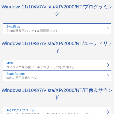
Windows11/10/8/7/Vista/XP/2000/NT/プログラミン
グ
SyncFiles
Delphi開発用のファイル同期用ソフト
Windows11/10/8/7/Vista/XP/2000/NT/ユーティリテ
ィ
MINI
ウィンドウ最小化ツール デスクトップを片付ける
Epub Reader
無料の電子書籍リーダ
Windows11/10/8/7/Vista/XP/2000/NT/画像＆サウン
ド
Imgsエクスプローラー