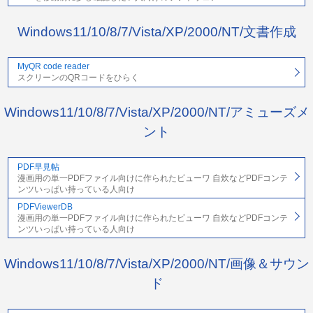
Windows11/10/8/7/Vista/XP/2000/NT/文書作成
MyQR code reader
スクリーンのQRコードをひらく
Windows11/10/8/7/Vista/XP/2000/NT/アミューズメ
ント
PDF早見帖
漫画用の単一PDFファイル向けに作られたビューワ 自炊などPDFコンテ
ンツいっぱい持っている人向け
PDFViewerDB
漫画用の単一PDFファイル向けに作られたビューワ 自炊などPDFコンテ
ンツいっぱい持っている人向け
Windows11/10/8/7/Vista/XP/2000/NT/画像＆サウン
ド