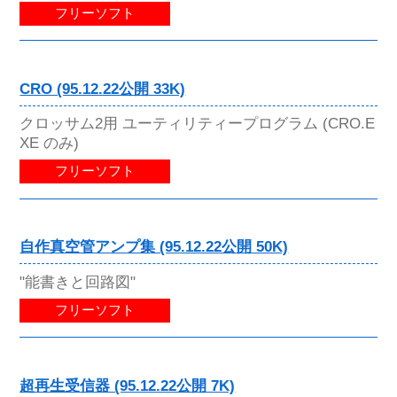
フリーソフト
CRO (95.12.22公開 33K)
クロッサム2用 ユーティリティープログラム (CRO.E
XE のみ)
フリーソフト
自作真空管アンプ集 (95.12.22公開 50K)
"能書きと回路図"
フリーソフト
超再生受信器 (95.12.22公開 7K)