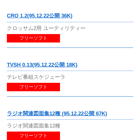
CRO 1.2(95.12.22公開 36K)
クロッサム2用 ユーティリティー
フリーソフト
TVSH 0.13(95.12.22公開 18K)
テレビ番組スケジューラ
フリーソフト
ラジオ関連図面集12種 (95.12.22公開 67K)
ラジオ関連図面集12種
フリーソフト