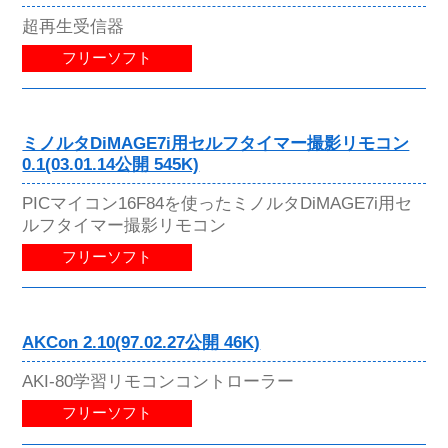
超再生受信器
フリーソフト
ミノルタDiMAGE7i用セルフタイマー撮影リモコン
0.1(03.01.14公開 545K)
PICマイコン16F84を使ったミノルタDiMAGE7i用セ
ルフタイマー撮影リモコン
フリーソフト
AKCon 2.10(97.02.27公開 46K)
AKI-80学習リモコンコントローラー
フリーソフト