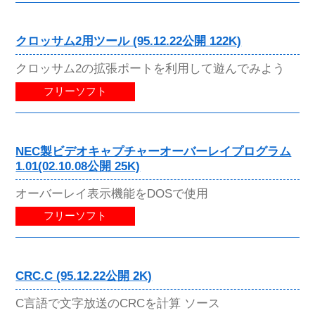
クロッサム2用ツール (95.12.22公開 122K)
クロッサム2の拡張ポートを利用して遊んでみよう
フリーソフト
NEC製ビデオキャプチャーオーバーレイプログラム
1.01(02.10.08公開 25K)
オーバーレイ表示機能をDOSで使用
フリーソフト
CRC.C (95.12.22公開 2K)
C言語で文字放送のCRCを計算 ソース