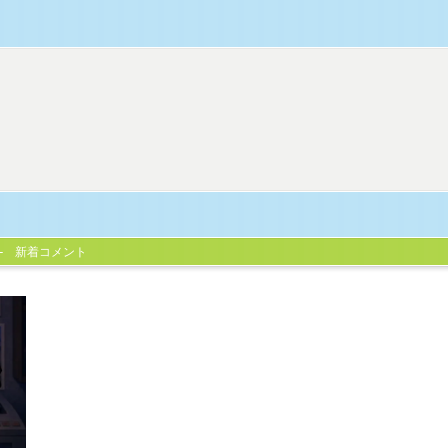
新着コメント