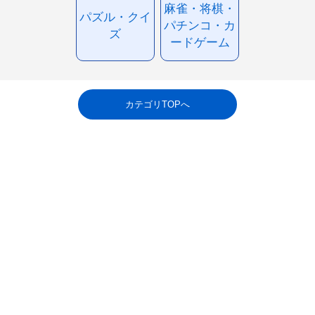
麻雀・将棋・
パズル・クイ
パチンコ・カ
ズ
ードゲーム
カテゴリTOPへ