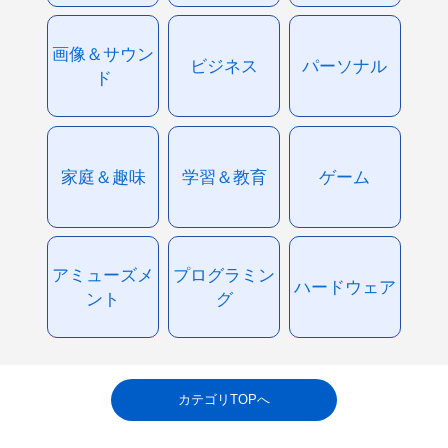
画像＆サウン
ビジネス
パーソナル
ド
家庭＆趣味
学習＆教育
ゲーム
アミューズメ
プログラミン
ハードウェア
ント
グ
カテゴリTOPへ