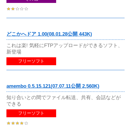
どこかへドア 1.00(08.01.28公開 443K)
これは楽! 気軽にFTPアップロードができるソフト、
新登場
フリーソフト
amembo 0.5.15.121(07.07.11公開 2,560K)
知り合いとの間でファイル転送、共有、会話などが
できる
フリーソフト