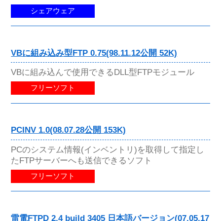
シェアウェア
VBに組み込み型FTP 0.75(98.11.12公開 52K)
VBに組み込んで使用できるDLL型FTPモジュール
フリーソフト
PCINV 1.0(08.07.28公開 153K)
PCのシステム情報(インベントリ)を取得して指定し
たFTPサーバーへも送信できるソフト
フリーソフト
雷電FTPD 2.4 build 3405 日本語バージョン(07.05.17