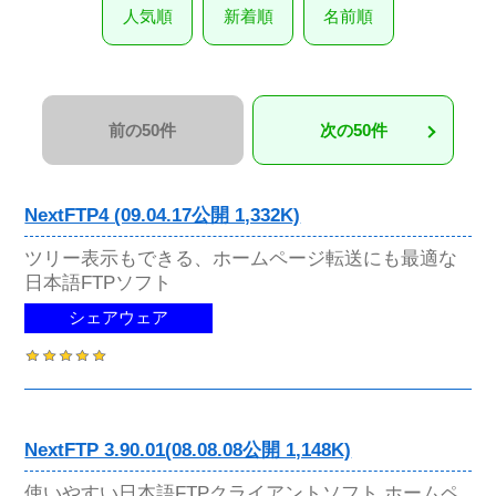
人気順
新着順
名前順
前の50件
次の50件
NextFTP4 (09.04.17公開 1,332K)
ツリー表示もできる、ホームページ転送にも最適な
日本語FTPソフト
シェアウェア
NextFTP 3.90.01(08.08.08公開 1,148K)
使いやすい日本語FTPクライアントソフト ホームペ