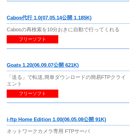
Cabos代行 1.0(07.05.14公開 1,185K)
Cabosの再検索を10分おきに自動で行ってくれる
フリーソフト
Goats 1.20(06.09.07公開 621K)
「送る」で転送,簡単ダウンロードの簡易FTPクライ
エント
フリーソフト
i-ftp Home Edition 1.00(06.05.08公開 91K)
ネットワークカメラ専用 FTPサーバ