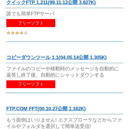
クイックFTP 1.211(99.11.12公開 3,827K)
誰でも簡単FTPサーバ
フリーソフト
コピーダウンツール 1.1(04.05.14公開 1,305K)
ファイルのコピーや移動時のメッセージを自動的に
返答し終了後、自動的にシャットダウンする
フリーソフト
FTP.COM FFT(00.10.27公開 1,162K)
もう面倒はいりません! エクスプローラなどからファ
イルやフォルダを選択して簡単送受信!