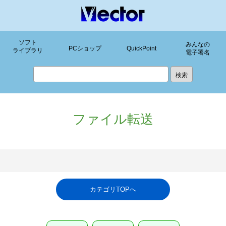
ソフト
みんなの
PCショップ
QuickPoint
ライブラリ
電子署名
ファイル転送
カテゴリTOPへ