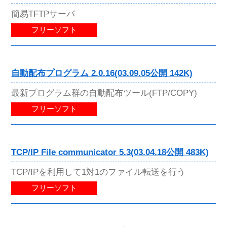
簡易TFTPサーバ
フリーソフト
自動配布プログラム 2.0.16(03.09.05公開 142K)
最新プログラム群の自動配布ツール(FTP/COPY)
フリーソフト
TCP/IP File communicator 5.3(03.04.18公開 483K)
TCP/IPを利用して1対1のファイル転送を行う
フリーソフト