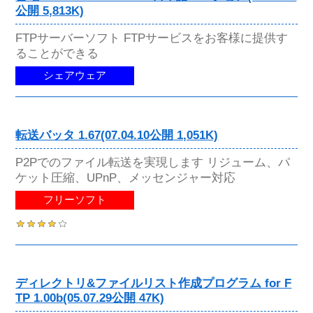
公開 5,813K)
FTPサーバーソフト FTPサービスをお客様に提供す
ることができる
シェアウェア
転送バッタ 1.67(07.04.10公開 1,051K)
P2Pでのファイル転送を実現します リジューム、パ
ケット圧縮、UPnP、メッセンジャー対応
フリーソフト
ディレクトリ&ファイルリスト作成プログラム for F
TP 1.00b(05.07.29公開 47K)