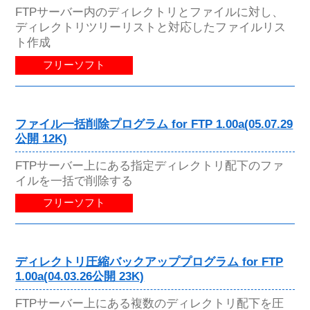
FTPサーバー内のディレクトリとファイルに対し、
ディレクトリツリーリストと対応したファイルリス
ト作成
フリーソフト
ファイル一括削除プログラム for FTP 1.00a(05.07.29
公開 12K)
FTPサーバー上にある指定ディレクトリ配下のファ
イルを一括で削除する
フリーソフト
ディレクトリ圧縮バックアッププログラム for FTP
1.00a(04.03.26公開 23K)
FTPサーバー上にある複数のディレクトリ配下を圧