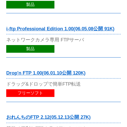
製品
i-ftp Professional Edition 1.00(06.05.08公開 91K)
ネットワークカメラ専用 FTPサーバ
製品
Drop'n FTP 1.00(06.01.10公開 120K)
ドラッグ&ドロップで簡単FTP転送
フリーソフト
おれんちのFTP 2.12(05.12.13公開 27K)