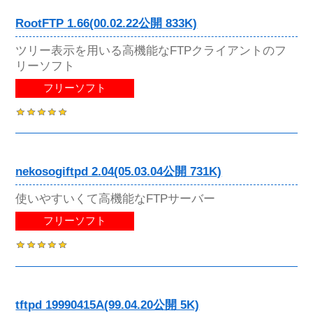
RootFTP 1.66(00.02.22公開 833K)
ツリー表示を用いる高機能なFTPクライアントのフ
リーソフト
フリーソフト
nekosogiftpd 2.04(05.03.04公開 731K)
使いやすいくて高機能なFTPサーバー
フリーソフト
tftpd 19990415A(99.04.20公開 5K)