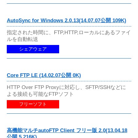
AutoSync for Windows 2.0.13(14.07.07公開 109K)
指定された時間に、FTP,HTTP,ローカルにあるファイ
ルを自動転送
シェアウェア
Core FTP LE (14.02.07公開 0K)
HTTP Over FTP Proxyに対応し、SFTP/SSHなどに
よる接続も可能なFTPソフト
フリーソフト
高機能マルチautoFTP Client フリー版 2.0(13.04.18
公開 5,216K)