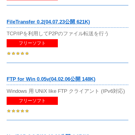
FileTransfer 0.2(04.07.23公開 621K)
TCP/IPを利用してP2Pのファイル転送を行う
フリーソフト
FTP for Win 0.05v(04.02.06公開 148K)
Windows 用 UNiX like FTP クライアント (IPv6対応)
フリーソフト