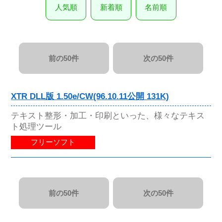
人気順
新着順
名前順
前の50件
次の50件
XTR DLL版 1.50e/CW(96.10.11公開 131K)
テキスト整形・加工・印刷といった、様々なテキス
ト処理ツール
フリーソフト
前の50件
次の50件