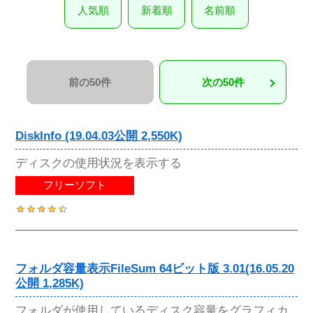
人気順
新着順
名前順
前の50件
次の50件
DiskInfo (19.04.03公開 2,550K)
ディスクの使用状況を表示する
フリーソフト
フォルダ容量表示FileSum 64ビット版 3.01(16.05.20
公開 1,285K)
フォルダが使用しているディスク容量をグラフィカ