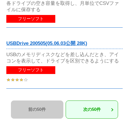
各ドライブの空き容量を取得し、月単位でCSVファ
イルに保存する
フリーソフト
USBDrive 200505(05.06.03公開 28K)
USBのメモリディスクなどを差し込んだとき、アイ
コンを表示して、ドライブを区別できるようにする
フリーソフト
前の50件
次の50件