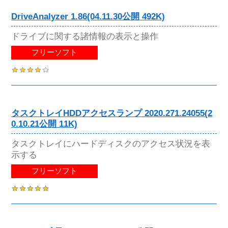
DriveAnalyzer 1.86(04.11.30公開 492K)
ドライブに関する諸情報の表示と操作
フリーソフト
タスクトレイHDDアクセスランプ 2020.271.24055(2
0.10.21公開 11K)
タスクトレイにハードディスクのアクセス状況を表
示する
フリーソフト