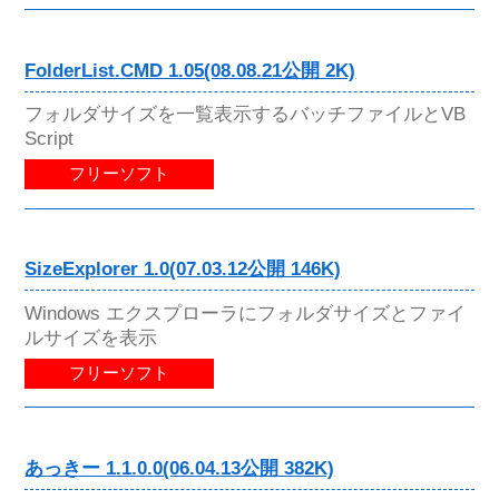
FolderList.CMD 1.05(08.08.21公開 2K)
フォルダサイズを一覧表示するバッチファイルとVB
Script
フリーソフト
SizeExplorer 1.0(07.03.12公開 146K)
Windows エクスプローラにフォルダサイズとファイ
ルサイズを表示
フリーソフト
あっきー 1.1.0.0(06.04.13公開 382K)