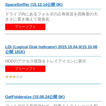
SpaceSniffer (15.12.14公開 0K)
ドライブ内にあるフォルダの占有状況を四角形の大
きさに置き換えて視覚化
フリーソフト
LDI (Logical Disk Indicator) 2015.10.04.0(15.10.06
公開 181K)
HDDのアクセス状況をトレイアイコンに表示
フリーソフト
GetFoldersize (15.08.24公開 0K)