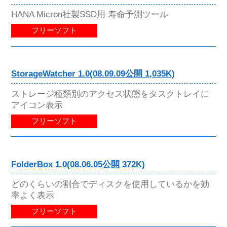
HANA Micron社製SSD用 寿命予測ツール
フリーソフト
StorageWatcher 1.0(08.09.09公開 1,035K)
ストレージ種類別のアクセス状態をタスクトレイに
アイコン表示
フリーソフト
FolderBox 1.0(08.06.05公開 372K)
どのくらいの割合でディスクを使用しているかを効
率よく表示
フリーソフト