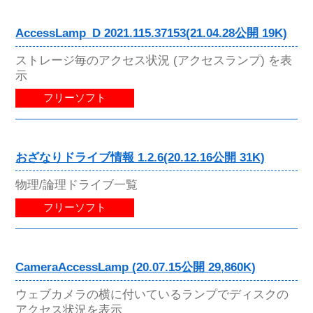
AccessLamp_D 2021.115.37153(21.04.28公開 19K)
ストレージ毎のアクセス状況 (アクセスランプ) を表
示
フリーソフト
おざなりドライブ情報 1.2.6(20.12.16公開 31K)
物理/論理ドライブ一覧
フリーソフト
CameraAccessLamp (20.07.15公開 29,860K)
ウェブカメラの横に付いているランプでディスクの
アクセス状況を表示