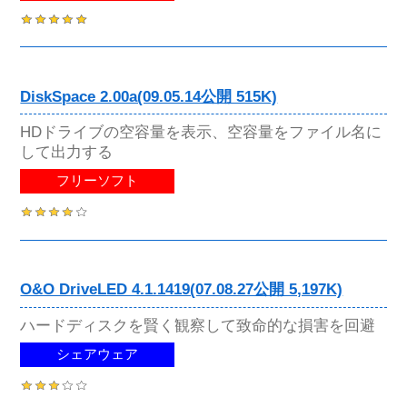
DiskSpace 2.00a(09.05.14公開 515K)
HDドライブの空容量を表示、空容量をファイル名に
して出力する
フリーソフト
O&O DriveLED 4.1.1419(07.08.27公開 5,197K)
ハードディスクを賢く観察して致命的な損害を回避
シェアウェア