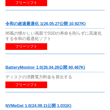
フリーソフト
令和の超速最適化 1(26.05.27公開 10,927K)
95風の懐かしい画面でSSDの寿命を削らずに高速化
する令和の最適化ソフト
フリーソフト
BatteryMonitor 1.0(26.04.28公開 60,467K)
ディスクの消費電力料金を算出する
フリーソフト
NVMeGet 1.0(24.09.11公開 1,031K)