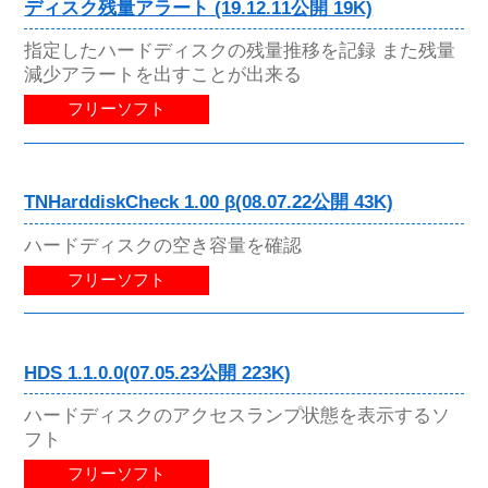
ディスク残量アラート (19.12.11公開 19K)
指定したハードディスクの残量推移を記録 また残量
減少アラートを出すことが出来る
フリーソフト
TNHarddiskCheck 1.00 β(08.07.22公開 43K)
ハードディスクの空き容量を確認
フリーソフト
HDS 1.1.0.0(07.05.23公開 223K)
ハードディスクのアクセスランプ状態を表示するソ
フト
フリーソフト