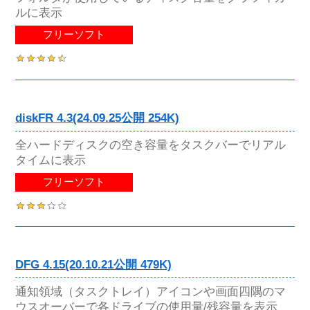
ルに表示
フリーソフト
diskFR 4.3(24.09.25公開 254K)
全ハードディスクの空き容量をタスクバーでリアル
タイムに表示
フリーソフト
DFG 4.15(20.10.21公開 479K)
通知領域（タスクトレイ）アイコンや画面四隅のマ
ウスオーバーで各ドライブの使用量/残容量を表示