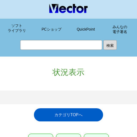
ソフト
みんなの
PCショップ
QuickPoint
ライブラリ
電子署名
状況表示
カテゴリTOPへ