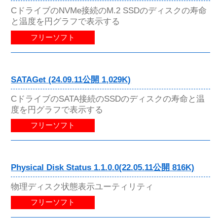
CドライブのNVMe接続のM.2 SSDのディスクの寿命
と温度を円グラフで表示する
フリーソフト
SATAGet (24.09.11公開 1,029K)
CドライブのSATA接続のSSDのディスクの寿命と温
度を円グラフで表示する
フリーソフト
Physical Disk Status 1.1.0.0(22.05.11公開 816K)
物理ディスク状態表示ユーティリティ
フリーソフト