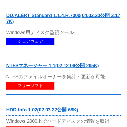
DD.ALERT Standard 1.1.4.R.7000(04.02.20公開 3,17
7K)
Windows用ディスク監視ツール
シェアウェア
NTFSマネージャー 1.1(02.12.06公開 265K)
NTFSのファイルオーナーを集計・更新が可能
フリーソフト
HDD Info 1.02(02.03.22公開 68K)
Windows 2000上でハードディスクの情報を取得