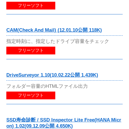
フリーソフト
CAM(Check And Mail) (12.01.10公開 118K)
指定時刻に、指定したドライブ容量をチェック
フリーソフト
DriveSurveyor 1.10(10.02.22公開 1,439K)
フォルダー容量のHTMLファイル出力
フリーソフト
SSD寿命診断 / SSD Inspector Lite Free(HANA Micr
on) 1.02(09.12.09公開 4,650K)