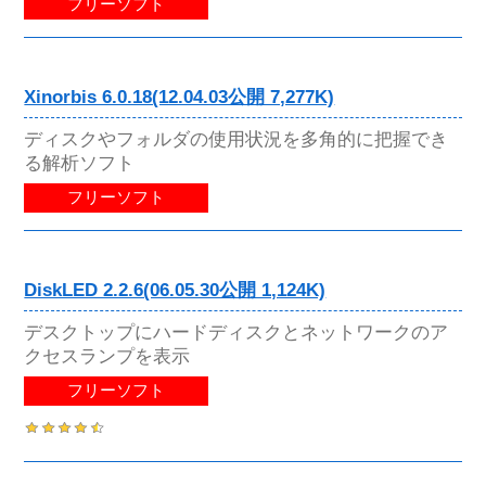
フリーソフト
Xinorbis 6.0.18(12.04.03公開 7,277K)
ディスクやフォルダの使用状況を多角的に把握でき
る解析ソフト
フリーソフト
DiskLED 2.2.6(06.05.30公開 1,124K)
デスクトップにハードディスクとネットワークのア
クセスランプを表示
フリーソフト