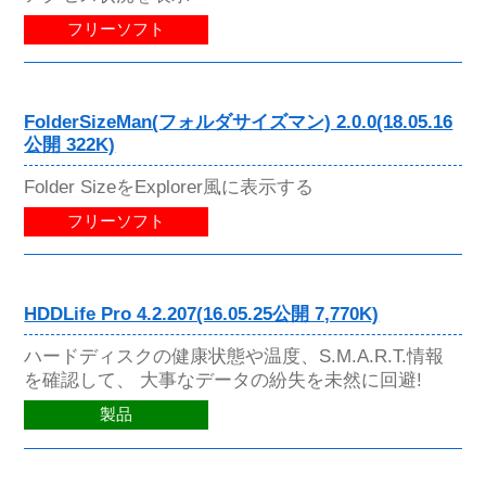
フリーソフト
FolderSizeMan(フォルダサイズマン) 2.0.0(18.05.16
公開 322K)
Folder SizeをExplorer風に表示する
フリーソフト
HDDLife Pro 4.2.207(16.05.25公開 7,770K)
ハードディスクの健康状態や温度、S.M.A.R.T.情報
を確認して、 大事なデータの紛失を未然に回避!
製品