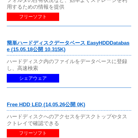
フォルダの占有状況など、効率よくストレージを利
用するための情報を提供
フリーソフト
簡単ハードディスクデータベース EasyHDDDatabas
e (15.05.18公開 10,315K)
ハードディスク内のファイルをデータベースに登録
し、高速検索
シェアウェア
Free HDD LED (14.05.26公開 0K)
ハードディスクへのアクセスをデスクトップやタス
クトレイで確認できる
フリーソフト