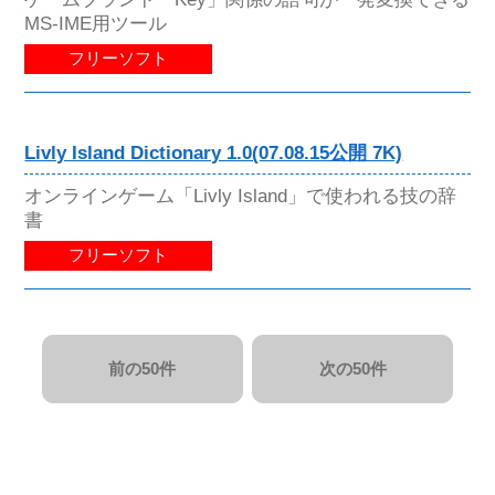
MS-IME用ツール
フリーソフト
Livly Island Dictionary 1.0(07.08.15公開 7K)
オンラインゲーム「Livly Island」で使われる技の辞
書
フリーソフト
前の50件
次の50件