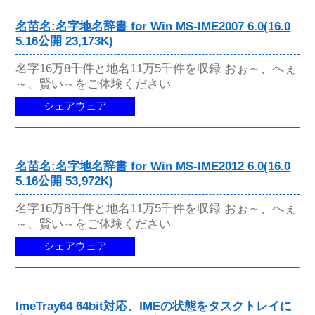
名苗名:名字地名辞書 for Win MS-IME2007 6.0(16.0
5.16公開 23,173K)
名字16万8千件と地名11万5千件を収録 おぉ～、へぇ
～、賢い～をご体験ください
シェアウェア
名苗名:名字地名辞書 for Win MS-IME2012 6.0(16.0
5.16公開 53,972K)
名字16万8千件と地名11万5千件を収録 おぉ～、へぇ
～、賢い～をご体験ください
シェアウェア
ImeTray64 64bit対応、IMEの状態をタスクトレイに