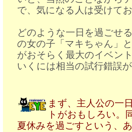
で、気になる人は受けて
どのような一日を過ごせ
の女の子「マキちゃん」
がおそらく最大のイベン
いくには相当の試行錯誤が
まず、主人公の一
トがおもしろい。
夏休みを過ごすという、