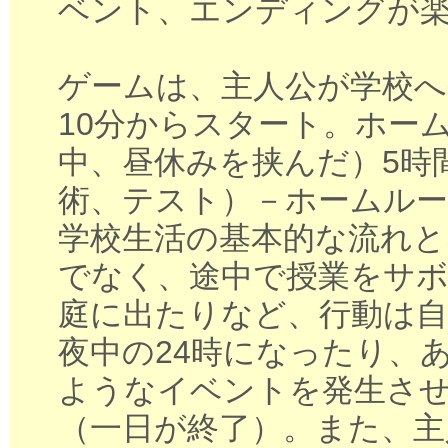
ベント、エンディングが
ゲームは、主人公が学校へ
10分からスタート。ホー
中、昼休みを挟んだ）5時
術、テスト）－ホームル
学校生活の基本的な流れと
でなく、途中で授業をサ
庭に出たりなど、行動は
夜中の24時になったり、
ようなイベントを発生さ
（一日が終了）。また、主