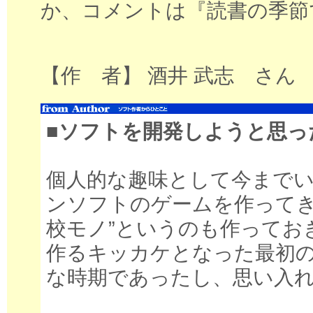
か、コメントは『読書の季節
【作 者】 酒井 武志 さん
■ソフトを開発しようと思っ
個人的な趣味として今まで
ンソフトのゲームを作ってき
校モノ”というのも作ってお
作るキッカケとなった最初
な時期であったし、思い入