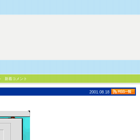
新着コメント
2001.08.18