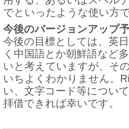
でといったような使い方
今後のバージョンアップ
今後の目標としては、英
く中国語とか朝鮮語など
いと考えていますが、そ
いちよくわかりません。Rich
い、文字コード等につい
拝借できれば幸いです。