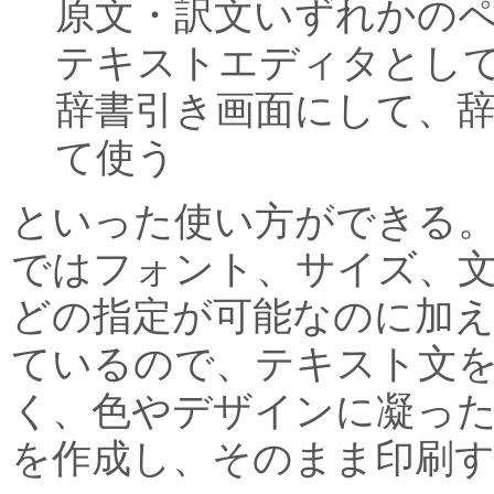
原文・訳文いずれかの
テキストエディタとし
辞書引き画面にして、
て使う
といった使い方ができる
ではフォント、サイズ、文
どの指定が可能なのに加え
ているので、テキスト文
く、色やデザインに凝っ
を作成し、そのまま印刷