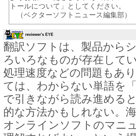
トールについて」としてください。
（ベクターソフトニュース編集部）
reviewer's EYE
翻訳ソフトは、製品から
ろいろなものが存在して
処理速度などの問題もあ
ては、わからない単語を
で引きながら読み進める
的な方法かもしれない。海
オンラインソフトのマニ