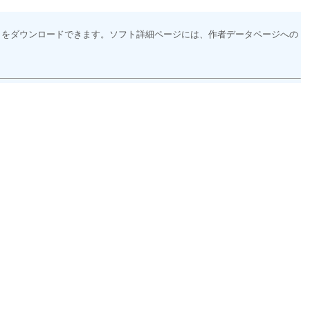
トをダウンロードできます。ソフト詳細ページには、作者データページへの