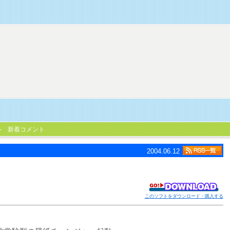
新着コメント
2004.06.12
このソフトをダウンロード・購入する