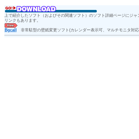
上で紹介したソフト（およびその関連ソフト）のソフト詳細ページにジャ
リンクもあります。
Bgcall
非常駐型の壁紙変更ソフト(カレンダー表示可、マルチモニタ対