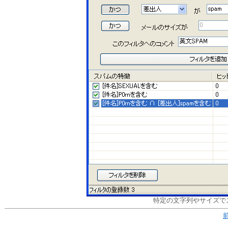
特定の文字列やサイズで