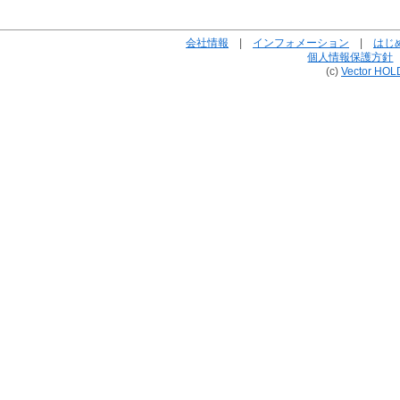
会社情報
|
インフォメーション
|
はじ
個人情報保護方針
(c)
Vector HOL