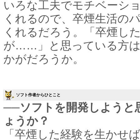
いろな工夫でモチベーシ
くれるので、卒煙生活の
くれるだろう。「卒煙し
が……」と思っている方
かがだろうか。
ソフト作者からひとこと
──ソフトを開発しようと
ょうか？
「卒煙した経験を生かせ