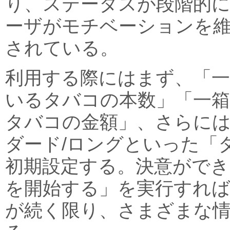
り、ステータスが段階的
ーザがモチベーションを
されている。
利用する際にはまず、「
いるタバコの本数」「一箱
タバコの金額」、さらには
ダード/ロングといった「
初期設定する。決意ができ
を開始する」を実行すれば
が続く限り、さまざまな