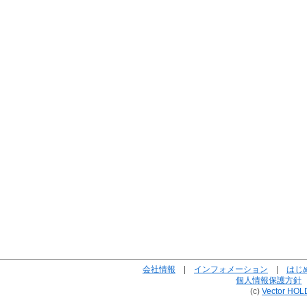
会社情報
|
インフォメーション
|
はじ
個人情報保護方針
(c)
Vector HOL