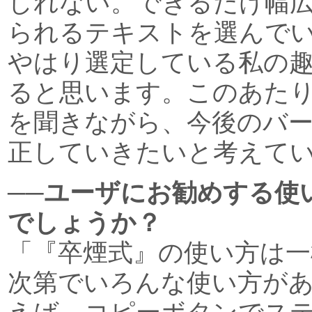
しれない。できるだけ幅
られるテキストを選んで
やはり選定している私の
ると思います。このあた
を聞きながら、今後のバ
正していきたいと考えて
──ユーザにお勧めする使
でしょうか？
「『卒煙式』の使い方は一
次第でいろんな使い方が