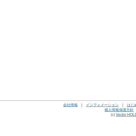
会社情報
|
インフォメーション
|
はじ
個人情報保護方針
(c)
Vector HOL