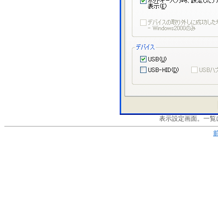
表示設定画面。一覧