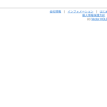
会社情報
|
インフォメーション
|
はじ
個人情報保護方針
(c)
Vector HOL