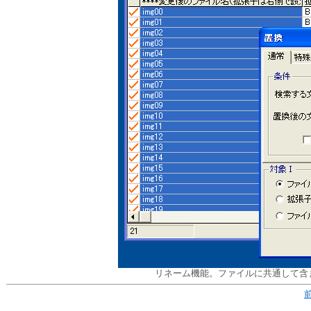
リネーム機能。ファイルに共通して含