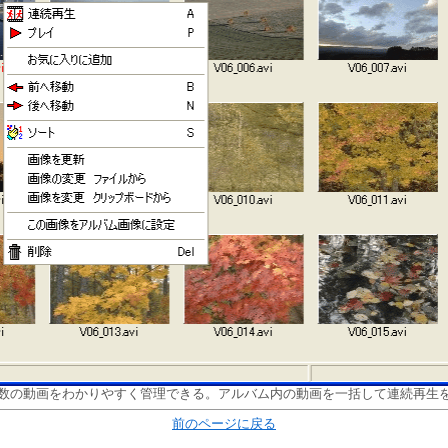
数の動画をわかりやすく管理できる。アルバム内の動画を一括して連続再生
前のページに戻る