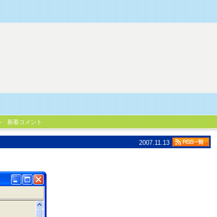
新着コメント
2007.11.13