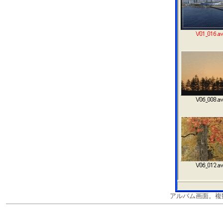
アルバム画面。複