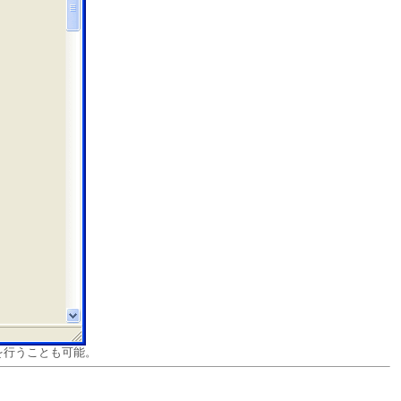
を行うことも可能。