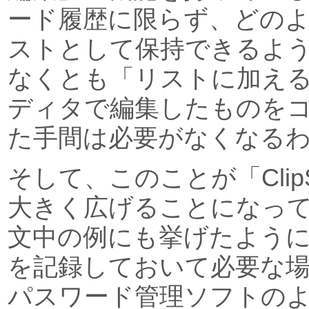
ード履歴に限らず、どの
ストとして保持できるよ
なくとも「リストに加え
ディタで編集したものを
た手間は必要がなくなる
そして、このことが「Clip
大きく広げることになっ
文中の例にも挙げたように
を記録しておいて必要な
パスワード管理ソフトの