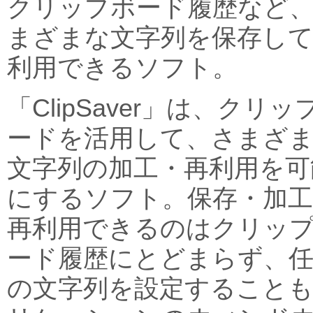
クリップボード履歴など
まざまな文字列を保存し
利用できるソフト。
「ClipSaver」は、クリッ
ードを活用して、さまざ
文字列の加工・再利用を可
にするソフト。保存・加工
再利用できるのはクリッ
ード履歴にとどまらず、
の文字列を設定すること