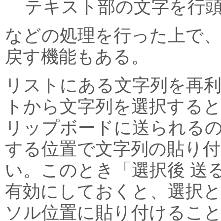
テキスト部の文字を行
などの処理を行った上で
戻す機能もある。
リストにある文字列を再
トから文字列を選択する
リップボードに送られる
する位置で文字列の貼り
い。このとき「選択後 送
有効にしておくと、選択と
ソル位置に貼り付けるこ