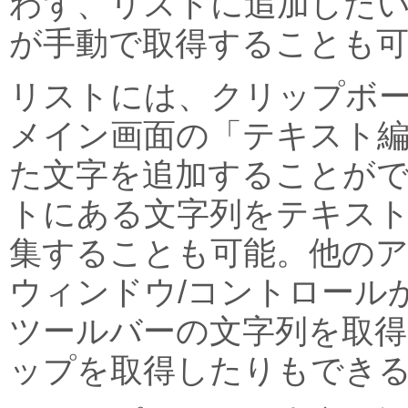
わず、リストに追加した
が手動で取得することも
リストには、クリップボ
メイン画面の「テキスト
た文字を追加することが
トにある文字列をテキス
集することも可能。他の
ウィンドウ/コントロール
ツールバーの文字列を取
ップを取得したりもでき