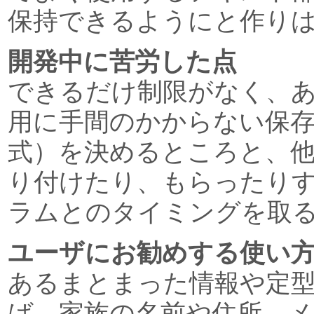
保持できるようにと作り
開発中に苦労した点
できるだけ制限がなく、
用に手間のかからない保存
式）を決めるところと、
り付けたり、もらったり
ラムとのタイミングを取
ユーザにお勧めする使い
あるまとまった情報や定型
ば、家族の名前や住所、