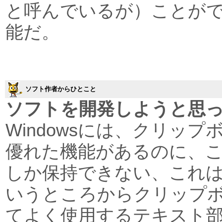
と呼んでいるが）ことが
能だ。
ソフト作者からひとこと
ソフトを開発しようと思
Windowsには、クリッ
優れた機能があるのに、こ
しか保持できない、これ
いうところからクリップ
てよく使用するテキスト