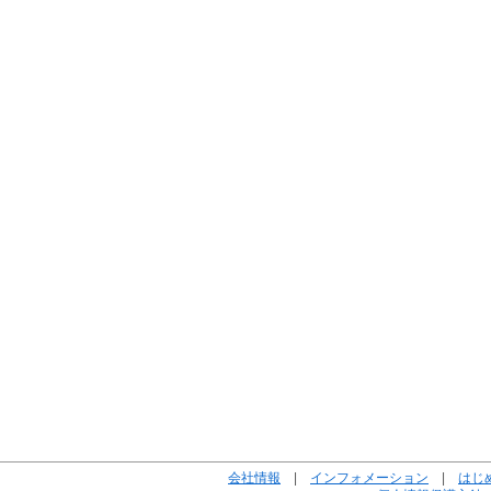
会社情報
|
インフォメーション
|
はじ