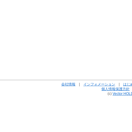
会社情報
|
インフォメーション
|
はじ
個人情報保護方針
(c)
Vector HOL