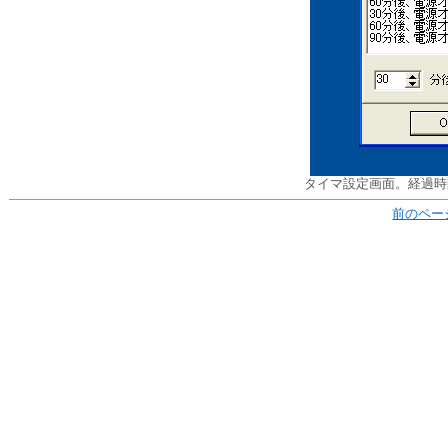
タイマ設定画面。経過時
前のペー