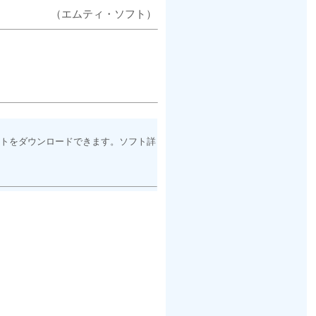
（エムティ・ソフト）
トをダウンロードできます。ソフト詳