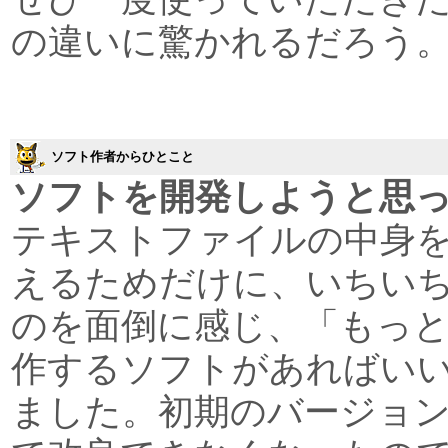
の違いに驚かれるだろう
ソフト作者からひとこと
ソフトを開発しようと思
テキストファイルの中身
えるためだけに、いちいちE
のを面倒に感じ、「もっ
作するソフトがあればい
ました。初期のバージョ