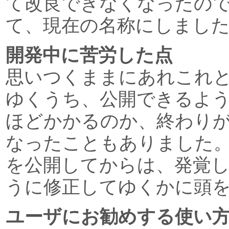
て改良できなくなったの
て、現在の名称にしまし
開発中に苦労した点
思いつくままにあれこれ
ゆくうち、公開できるよ
ほどかかるのか、終わり
なったこともありました
を公開してからは、発覚
うに修正してゆくかに頭
ユーザにお勧めする使い