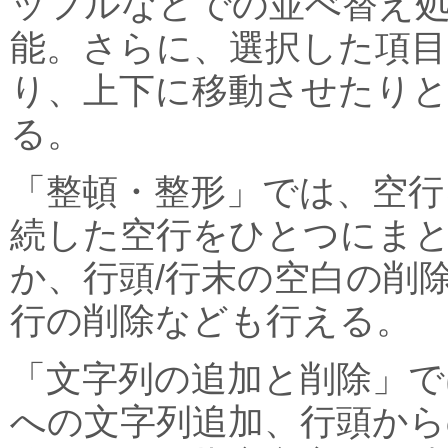
ッフルなどでの並べ替え
能。さらに、選択した項目
り、上下に移動させたり
る。
「整頓・整形」では、空行
続した空行をひとつにま
か、行頭/行末の空白の削
行の削除なども行える。
「文字列の追加と削除」で
への文字列追加、行頭から