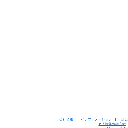
会社情報
|
インフォメーション
|
はじ
個人情報保護方針