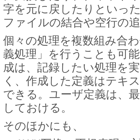
字を元に戻したりといった
ファイルの結合や空行の
個々の処理を複数組み合わ
義処理」を行うことも可能
成は、記録したい処理を
く、作成した定義はテキ
できる。ユーザ定義は、最
しておける。
そのほかにも、