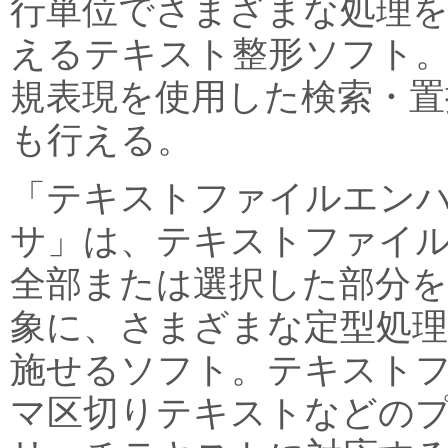
行単位でさまざまな処理
えるテキスト整形ソフト
規表現を使用した検索・置
も行える。
「テキストファイルエン
サ」は、テキストファイ
全部または選択した部分を
象に、さまざまな定型処
施せるソフト。テキストフ
マ区切りテキストなどの