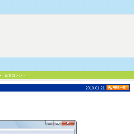
新着コメント
2010.01.21