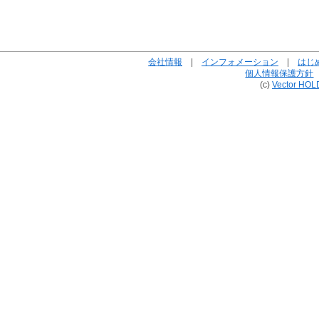
会社情報
|
インフォメーション
|
はじ
個人情報保護方針
(c)
Vector HOL