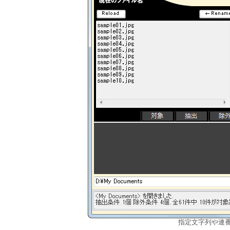
指定文字列や連