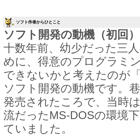
ソフト作者からひとこと
ソフト開発の動機（初回）
十数年前、幼少だった三
めに、得意のプログラミ
できないかと考えたのが
ソフト開発の動機です。巷でWi
発売されたころで、当時
流だったMS-DOSの環境
ていました。