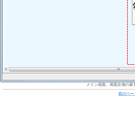
メイン画面。画面左側の家
前のペー