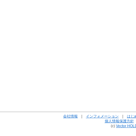
会社情報
|
インフォメーション
|
はじ
個人情報保護方針
(c)
Vector HOL