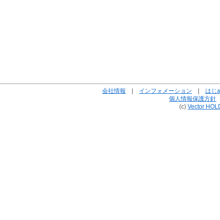
会社情報
|
インフォメーション
|
はじ
個人情報保護方針
(c)
Vector HOL