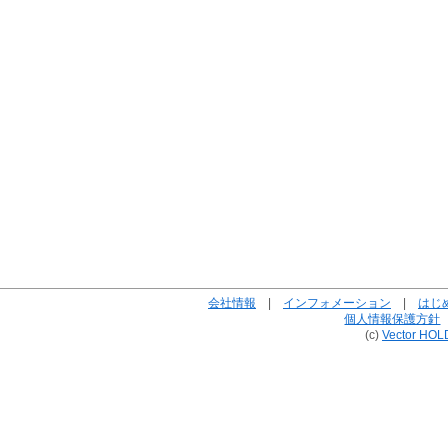
会社情報
|
インフォメーション
|
はじ
個人情報保護方針
(c)
Vector HOL