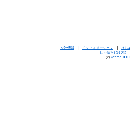
会社情報
|
インフォメーション
|
はじ
個人情報保護方針
(c)
Vector HOL