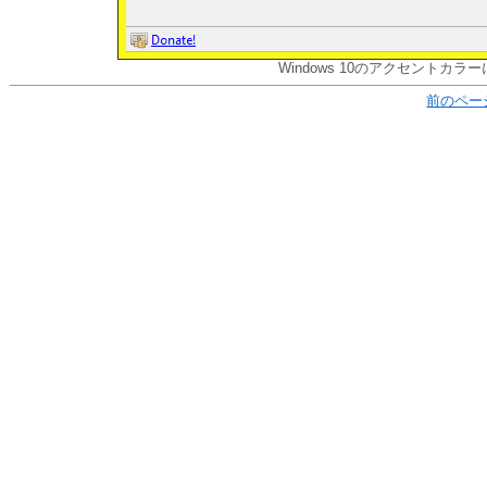
Windows 10のアクセント
前のペー