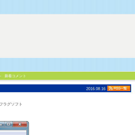
新着コメント
2016.08.16
フラグソフト