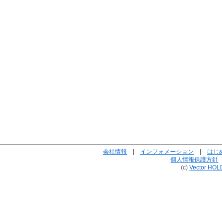
会社情報
|
インフォメーション
|
はじ
個人情報保護方針
(c)
Vector HOL