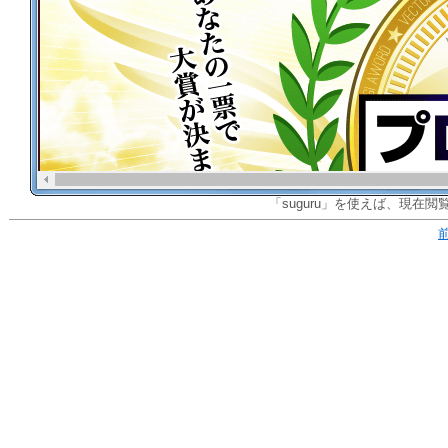
「suguru」を使えば、現