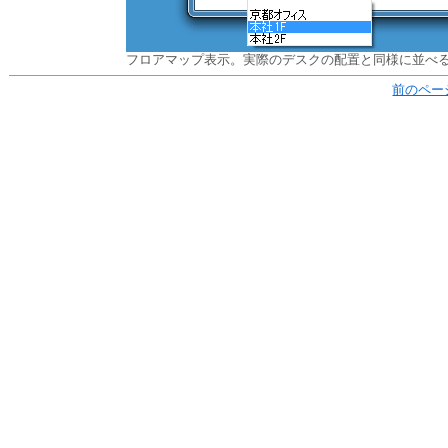
フロアマップ表示。実際のデスクの配置と同様に並べ
前のペー