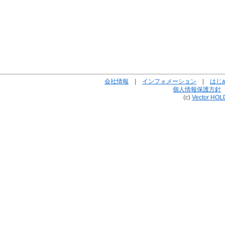
会社情報
|
インフォメーション
|
はじ
個人情報保護方針
(c)
Vector HOL